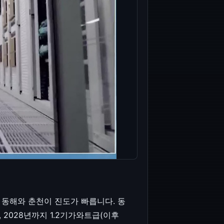
 동해와 춘천이 진도가 빠릅니다. 동
 2028년까지 1.2기가와트급(이후