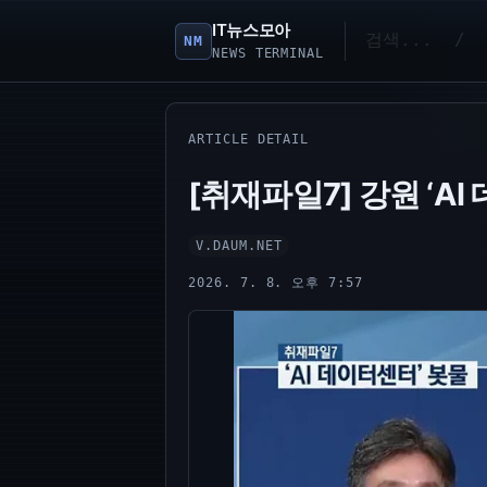
IT뉴스모아
NM
NEWS TERMINAL
ARTICLE DETAIL
[취재파일7] 강원 ‘A
V.DAUM.NET
2026. 7. 8. 오후 7:57