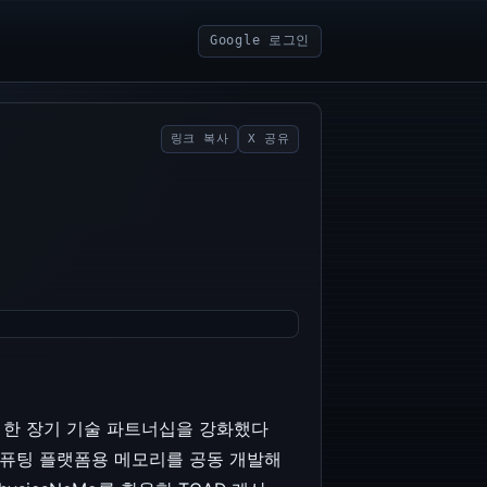
Google 로그인
링크 복사
X 공유
 한 장기 기술 파트너십을 강화했다
틱 컴퓨팅 플랫폼용 메모리를 공동 개발해