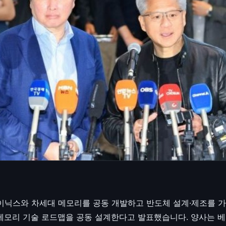
K하이닉스와 차세대 메모리를 공동 개발하고 반도체 설계·제조를 
메모리 기술 로드맵을 공동 설계한다고 발표했습니다. 양사는 베라