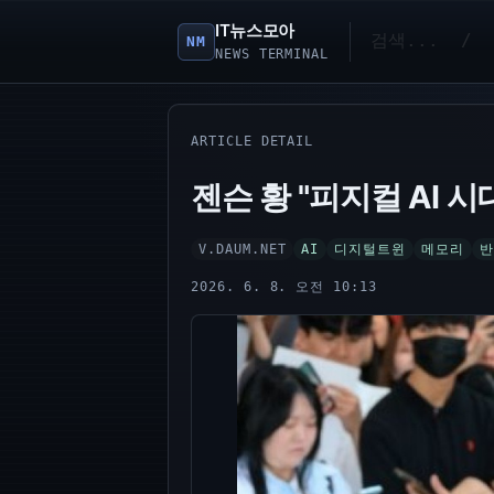
IT뉴스모아
NM
NEWS TERMINAL
ARTICLE DETAIL
젠슨 황 "피지컬 AI 
V.DAUM.NET
AI
디지털트윈
메모리
반
2026. 6. 8. 오전 10:13