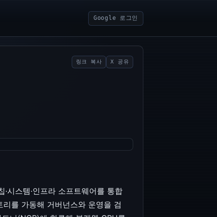
Google 로그인
링크 복사
X 공유
의 칩·시스템·인프라 소프트웨어를 통합
 팩토리를 가동해 거버넌스와 운영을 검